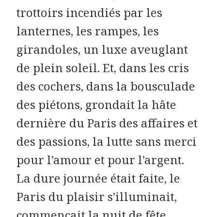
trottoirs incendiés par les
lanternes, les rampes, les
girandoles, un luxe aveuglant
de plein soleil. Et, dans les cris
des cochers, dans la bousculade
des piétons, grondait la hâte
dernière du Paris des affaires et
des passions, la lutte sans merci
pour l’amour et pour l’argent.
La dure journée était faite, le
Paris du plaisir s’illuminait,
commençait la nuit de fête.