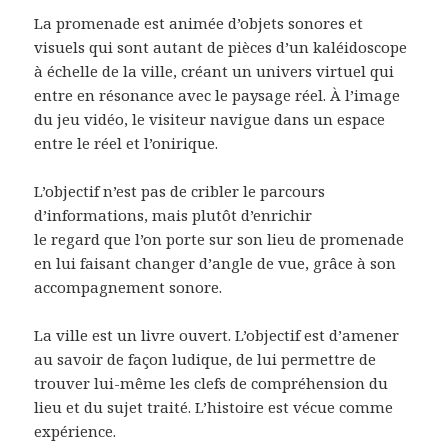
La promenade est animée d’objets sonores et
visuels qui sont autant de pièces d’un kaléidoscope
à échelle de la ville, créant un univers virtuel qui
entre en résonance avec le paysage réel. À l’image
du jeu vidéo, le visiteur navigue dans un espace
entre le réel et l’onirique.
L’objectif n’est pas de cribler le parcours
d’informations, mais plutôt d’enrichir
le regard que l’on porte sur son lieu de promenade
en lui faisant changer d’angle de vue, grâce à son
accompagnement sonore.
La ville est un livre ouvert. L’objectif est d’amener
au savoir de façon ludique, de lui permettre de
trouver lui-même les clefs de compréhension du
lieu et du sujet traité. L’histoire est vécue comme
expérience.